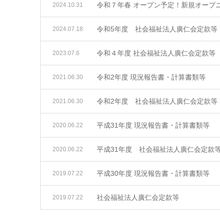
令和７年春 オープン予定！新規オープ
2024.10.31
令和5年度 社会福祉法人廣仁会定款等
2024.07.18
令和４年度 社会福祉法人廣仁会定款等
2023.07.6
令和2年度 現況報告書・計算書類等
2021.06.30
令和2年度 社会福祉法人廣仁会定款等
2021.06.30
平成31年度 現況報告書・計算書類等
2020.06.22
平成31年度 社会福祉法人廣仁会定款
2020.06.22
平成30年度 現況報告書・計算書類等
2019.07.22
社会福祉法人廣仁会定款等
2019.07.22