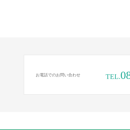
0
お電話でのお問い合わせ
TEL.