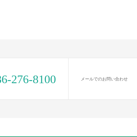
86-276-8100
メールでのお問い合わせ