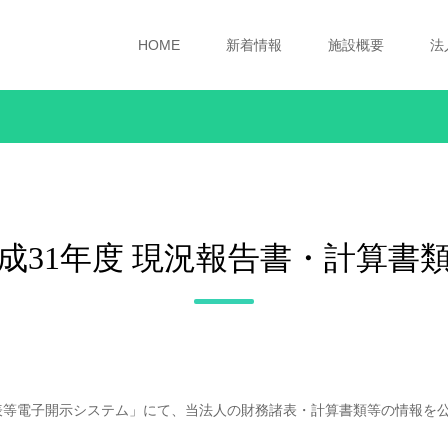
HOME
新着情報
施設概要
法
成31年度 現況報告書・計算書
諸表等電子開示システム」にて、当法人の財務諸表・計算書類等の情報を